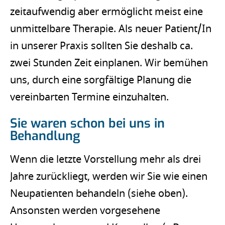
zeitaufwendig aber ermöglicht meist eine
unmittelbare Therapie. Als neuer Patient/In
in unserer Praxis sollten Sie deshalb ca.
zwei Stunden Zeit einplanen. Wir bemühen
uns, durch eine sorgfältige Planung die
vereinbarten Termine einzuhalten.
Sie waren schon bei uns in
Behandlung
Wenn die letzte Vorstellung mehr als drei
Jahre zurückliegt, werden wir Sie wie einen
Neupatienten behandeln (siehe oben).
Ansonsten werden vorgesehene