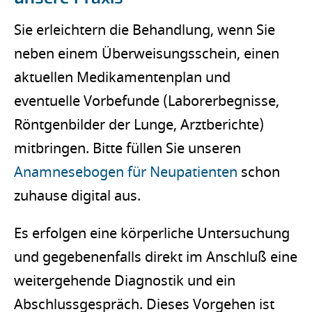
Sie erleichtern die Behandlung, wenn Sie
neben einem Überweisungsschein, einen
aktuellen Medikamentenplan und
eventuelle Vorbefunde (Laborerbegnisse,
Röntgenbilder der Lunge, Arztberichte)
mitbringen. Bitte füllen Sie unseren
Anamnesebogen für Neupatienten
schon
zuhause digital aus.
Es erfolgen eine körperliche Untersuchung
und gegebenenfalls direkt im Anschluß eine
weitergehende Diagnostik und ein
Abschlussgespräch. Dieses Vorgehen ist