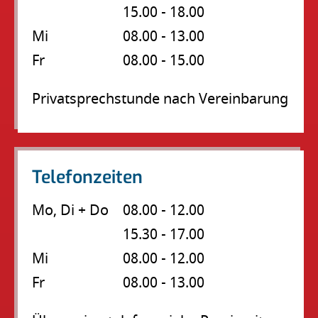
15.00 - 18.00
Mi
08.00 - 13.00
Fr
08.00 - 15.00
Privatsprechstunde nach Vereinbarung
Telefonzeiten
Mo, Di + Do
08.00 - 12.00
15.30 - 17.00
Mi
08.00 - 12.00
Fr
08.00 - 13.00