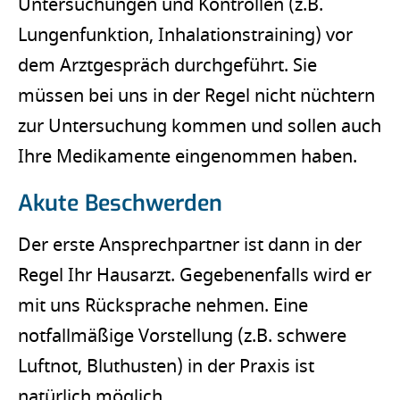
Untersuchungen und Kontrollen (z.B.
Lungenfunktion, Inhalationstraining) vor
dem Arztgespräch durchgeführt. Sie
müssen bei uns in der Regel nicht nüchtern
zur Untersuchung kommen und sollen auch
Ihre Medikamente eingenommen haben.
Akute Beschwerden
Der erste Ansprechpartner ist dann in der
Regel Ihr Hausarzt. Gegebenenfalls wird er
mit uns Rücksprache nehmen. Eine
notfallmäßige Vorstellung (z.B. schwere
Luftnot, Bluthusten) in der Praxis ist
natürlich möglich.