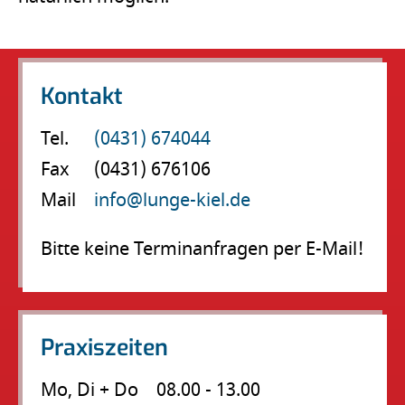
Kontakt
Tel.
(0431) 674044
Fax
(0431) 676106
Mail
info@lunge-kiel.de
Bitte keine Terminanfragen per E-Mail!
Praxiszeiten
Mo, Di + Do
08.00 - 13.00