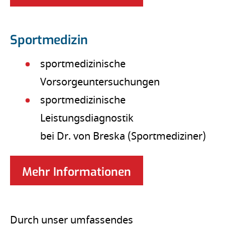
Sportmedizin
sportmedizinische
Vorsorgeuntersuchungen
sportmedizinische
Leistungsdiagnostik
bei Dr. von Breska (Sportmediziner)
Mehr Informationen
Durch unser umfassendes