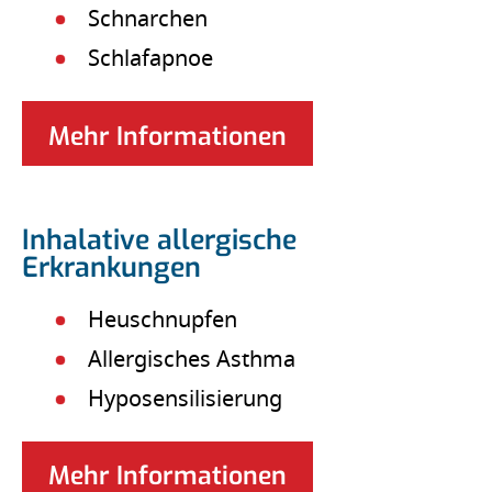
Schnarchen
Schlafapnoe
Mehr Informationen
Inhalative allergische
Erkrankungen
Heuschnupfen
Allergisches Asthma
Hyposensilisierung
Mehr Informationen