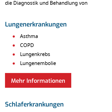
die Diagnostik und Behandlung von
Lungenerkrankungen
Asthma
COPD
Lungenkrebs
Lungenembolie
Mehr Informationen
Schlaferkrankungen