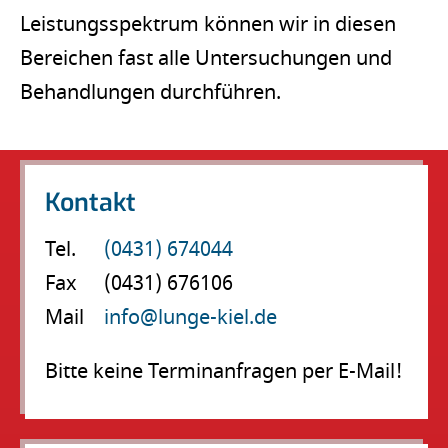
Leistungsspektrum können wir in diesen
Bereichen fast alle Untersuchungen und
Behandlungen durchführen.
Kontakt
Tel.
(0431) 674044
Fax
(0431) 676106
Mail
info@lunge-kiel.de
Bitte keine Terminanfragen per E-Mail!