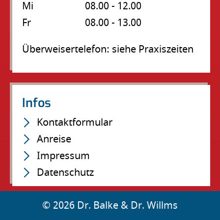
Mi
08.00 - 12.00
Fr
08.00 - 13.00
Überweisertelefon: siehe Praxiszeiten
Infos
Navigation
Kontaktformular
überspringen
Anreise
Impressum
Datenschutz
© 2026 Dr. Balke & Dr. Willms