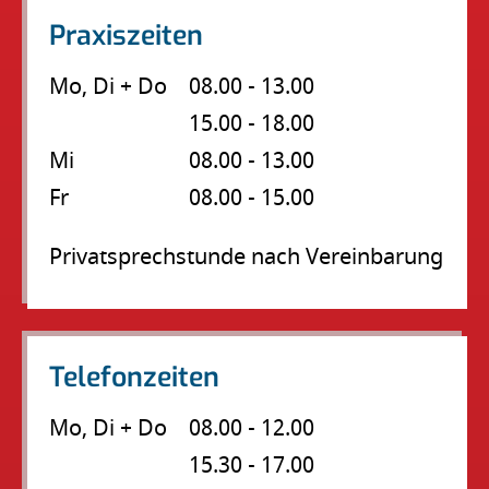
Praxiszeiten
Mo, Di + Do
08.00 - 13.00
15.00 - 18.00
Mi
08.00 - 13.00
Fr
08.00 - 15.00
Privatsprechstunde nach Vereinbarung
Telefonzeiten
Mo, Di + Do
08.00 - 12.00
15.30 - 17.00