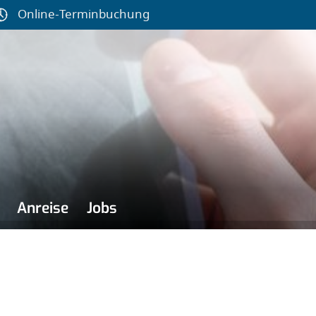
Online-Terminbuchung
Anreise
Jobs