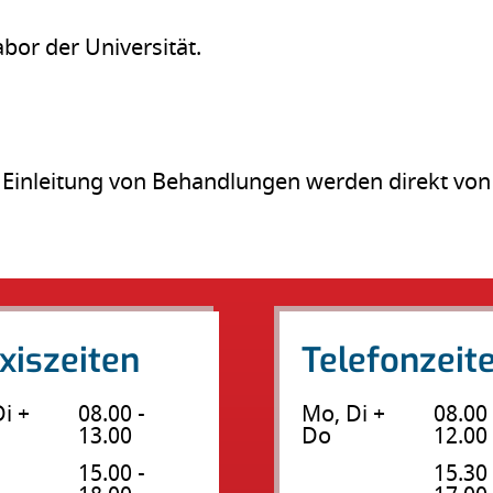
bor der Universität.
Einleitung von Behandlungen werden direkt von
xiszeiten
Telefonzeit
i +
08.00 -
Mo, Di +
08.00 
13.00
Do
12.00
15.00 -
15.30 