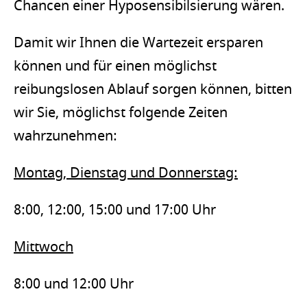
Chancen einer Hyposensibilsierung wären.
Damit wir Ihnen die Wartezeit ersparen
können und für einen möglichst
reibungslosen Ablauf sorgen können, bitten
wir Sie, möglichst folgende Zeiten
wahrzunehmen:
Montag, Dienstag und Donnerstag:
8:00, 12:00, 15:00 und 17:00 Uhr
Mittwoch
8:00 und 12:00 Uhr