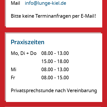
Mail
info@lunge-kiel.de
Bitte keine Terminanfragen per E-Mail!
Praxiszeiten
Mo, Di + Do
08.00 - 13.00
15.00 - 18.00
Mi
08.00 - 13.00
Fr
08.00 - 15.00
Privatsprechstunde nach Vereinbarung