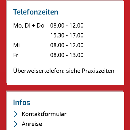
Telefonzeiten
Mo, Di + Do
08.00 - 12.00
15.30 - 17.00
Mi
08.00 - 12.00
Fr
08.00 - 13.00
Überweisertelefon: siehe Praxiszeiten
Infos
Navigation
Kontaktformular
überspringen
Anreise