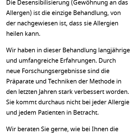
Die Desensibilisierung (Gewöhnung an das
Allergen) ist die einzige Behandlung, von
der nachgewiesen ist, dass sie Allergien
heilen kann.
Wir haben in dieser Behandlung langjährige
und umfangreiche Erfahrungen. Durch
neue Forschungsergebnisse sind die
Präparate und Techniken der Methode in
den letzten Jahren stark verbessert worden.
Sie kommt durchaus nicht bei jeder Allergie
und jedem Patienten in Betracht.
Wir beraten Sie gerne, wie bei Ihnen die