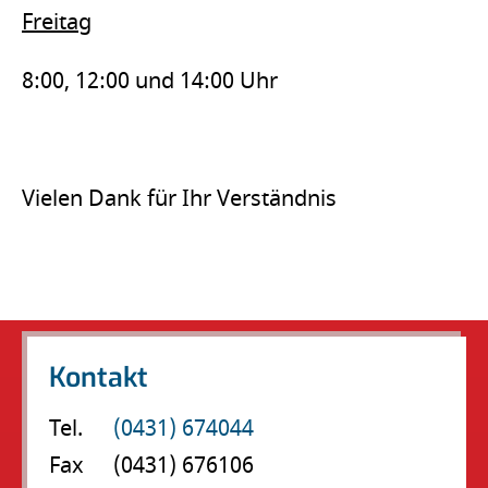
Freitag
8:00, 12:00 und 14:00 Uhr
Vielen Dank für Ihr Verständnis
Kontakt
Tel.
(0431) 674044
Fax
(0431) 676106