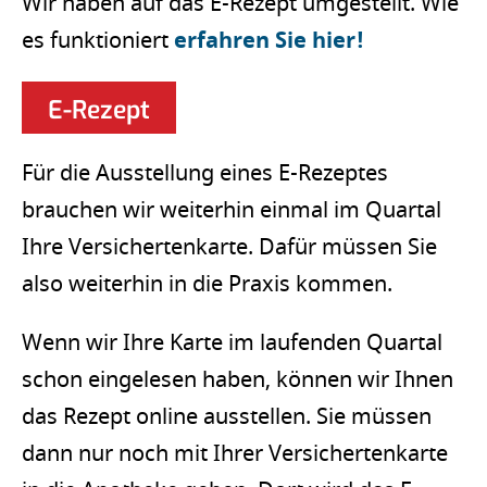
Wir haben auf das E-Rezept umgestellt. Wie
es funktioniert
erfahren Sie hier!
E-Rezept
Für die Ausstellung eines E-Rezeptes
brauchen wir weiterhin einmal im Quartal
Ihre Versichertenkarte. Dafür müssen Sie
also weiterhin in die Praxis kommen.
Wenn wir Ihre Karte im laufenden Quartal
schon eingelesen haben, können wir Ihnen
das Rezept online ausstellen. Sie müssen
dann nur noch mit Ihrer Versichertenkarte